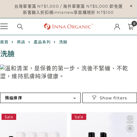
台灣單筆滿 NT$1,000 / 海外單筆滿 NT$5,000 即免運
新客輸入折扣碼innanew享首購現折 NT$100
0
首頁
商店
產品系列
洗臉
洗臉
預設排序
Sale
Sale