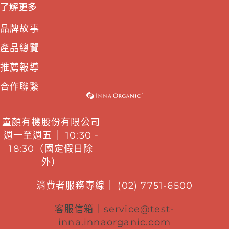
了解更多
品牌故事
產品總覽
推薦報導
合作聯繫
童顏有機股份有限公司
週一至週五｜ 10:30 -
18:30（國定假日除
外）
消費者服務專線｜ (02) 7751-6500
客服信箱｜
service@test-
inna.innaorganic.com