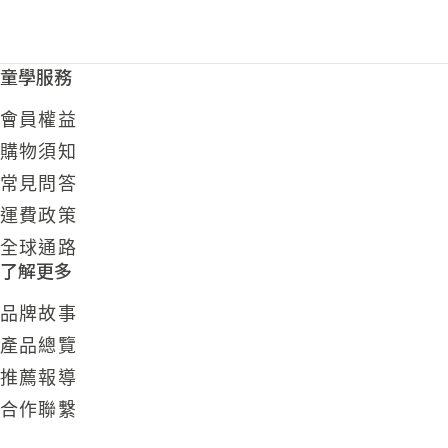
童學服務
會員權益
購物須知
常見問答
運費政策
全球通路
了解更多
品牌故事
產品總覽
推薦報導
合作聯繫