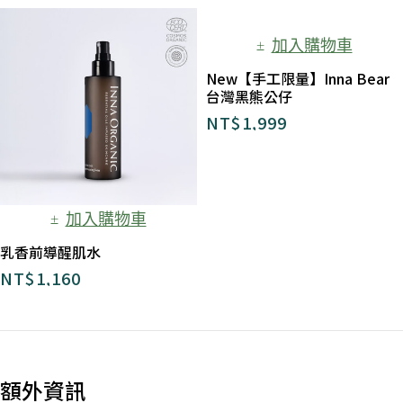
加入購物車
New【手工限量】Inna Bear
台灣黑熊公仔
NT$
1,999
加入購物車
乳香前導醒肌水
NT$
1,160
額外資訊