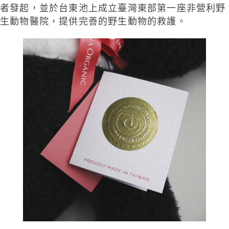
者發起，並於台東池上成立臺灣東部第一座非營利野
生動物醫院，提供完善的野生動物的救護。