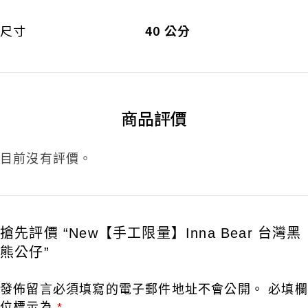
尺寸
40 公分
商品評價
目前沒有評價。
搶先評價 “New【手工限量】Inna Bear 台灣黑
熊公仔”
發佈留言必須填寫的電子郵件地址不會公開。
必填欄
位標示為
*