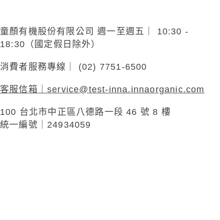
童顏有機股份有限公司 週一至週五｜ 10:30 -
18:30（國定假日除外）
消費者服務專線｜ (02) 7751-6500
客服信箱｜
service@test-inna.innaorganic.com
100 台北市中正區八德路一段 46 號 8 樓
統一編號｜24934059