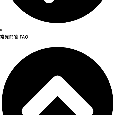
常見問答 FAQ