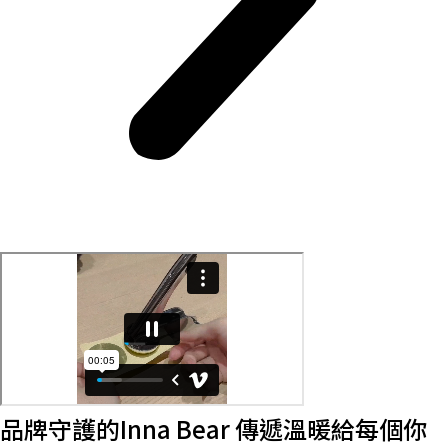
品牌守護的Inna Bear 傳遞溫暖給每個你 ​