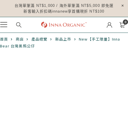
台灣單筆滿 NT$1,000 / 海外單筆滿 NT$5,000 即免運
新客輸入折扣碼innanew享首購現折 NT$100
0
首頁
商店
產品總覽
新品上市
New【手工限量】Inna
Bear 台灣黑熊公仔