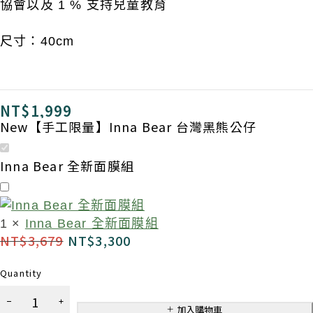
協會以及
1 %
支
持兒童教育
尺寸：40cm
NT$
1,999
New【手工限量】Inna Bear 台灣黑熊公仔
Inna Bear 全新面膜組
1
×
Inna Bear 全新面膜組
NT$
3,679
NT$
3,300
Quantity
New【手
工限量】
加入購物車