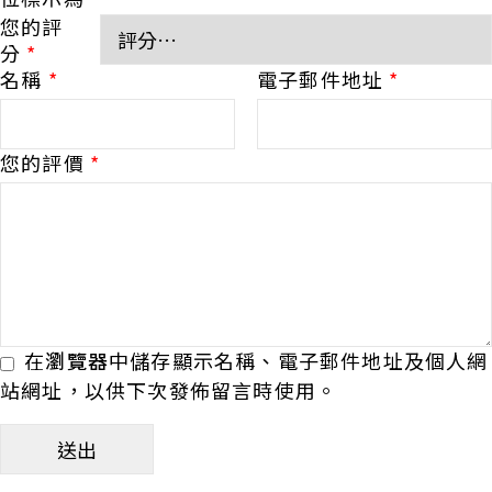
您的評
分
*
名稱
*
電子郵件地址
*
您的評價
*
在
瀏覽器
中儲存顯示名稱、電子郵件地址及個人網
站網址，以供下次發佈留言時使用。