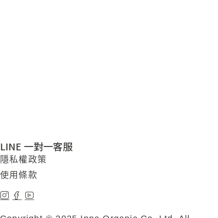
LINE 一對一客服
隱私權政策
使用條款