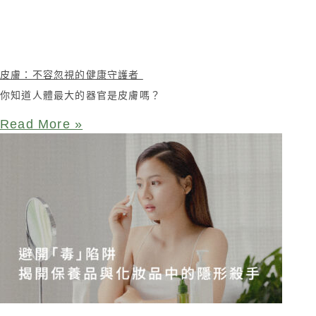
皮膚：不容忽視的健康守護者
你知道人體最大的器官是皮膚嗎？
Read More »