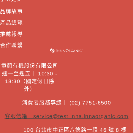
品牌故事
產品總覽
推薦報導
合作聯繫
童顏有機股份有限公司
週一至週五｜ 10:30 -
18:30（國定假日除
外）
消費者服務專線｜ (02) 7751-6500
客服信箱｜
service@test-inna.innaorganic.com
100 台北市中正區八德路一段 46 號 8 樓