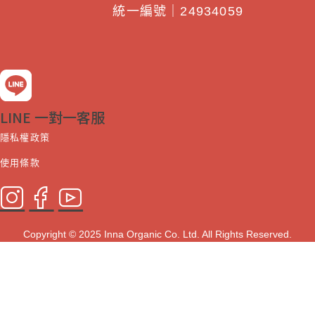
統一編號｜24934059
LINE 一對一客服
隱私權政策
使用條款
Copyright © 2025 Inna Organic Co. Ltd. All Rights Reserved.