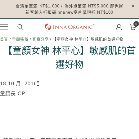
台灣單筆滿 NT$1,000 / 海外單筆滿 NT$5,000 即免運
新客輸入折扣碼innanew享首購現折 NT$100
0
首頁
/
童顏秘笈
/
真實分享
/ 【童顏女神 林平心】敏感肌的首選好物
【童顏女神 林平心】敏感肌的首
選好物
18 10 月, 2016
童顏長 CP