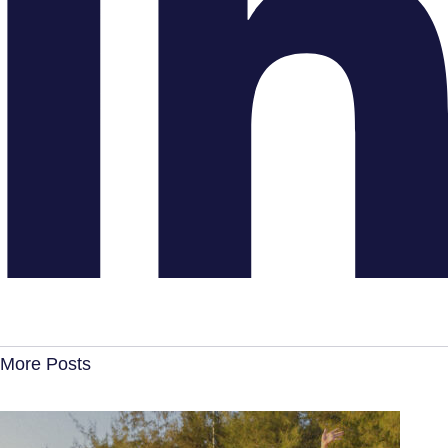
More Posts