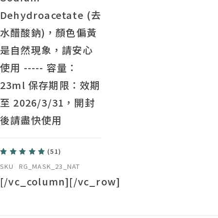
Dehydroacetate (去
水醋酸鈉)，顏色偏黃
是自然現象，請安心
使用
-----
容量：
23ml 保存期限：效期
至 2026/3/31，開封
後請盡快使用
(51)
SKU
RG_MASK_23_NAT
[/vc_column][/vc_row]