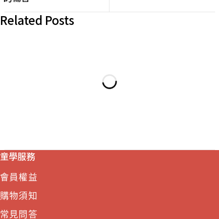
Related Posts
童學服務
會員權益
購物須知
常見問答