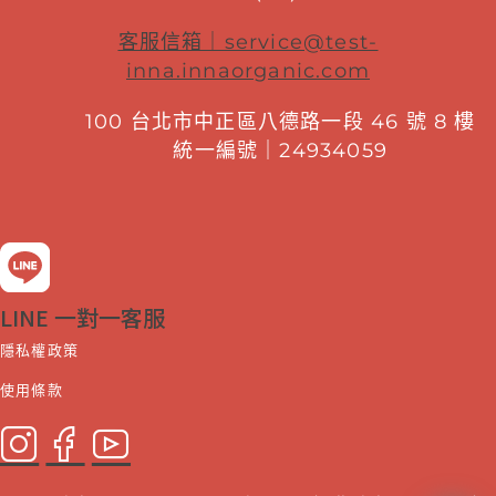
客服信箱｜
service@test-
inna.innaorganic.com
100 台北市中正區八德路一段 46 號 8 樓
統一編號｜24934059
LINE 一對一客服
隱私權政策
使用條款