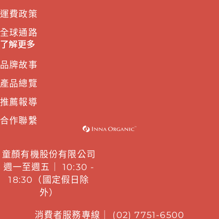
運費政策
全球通路
了解更多
品牌故事
產品總覽
推薦報導
合作聯繫
童顏有機股份有限公司
週一至週五｜ 10:30 -
18:30（國定假日除
外）
消費者服務專線｜ (02) 7751-6500