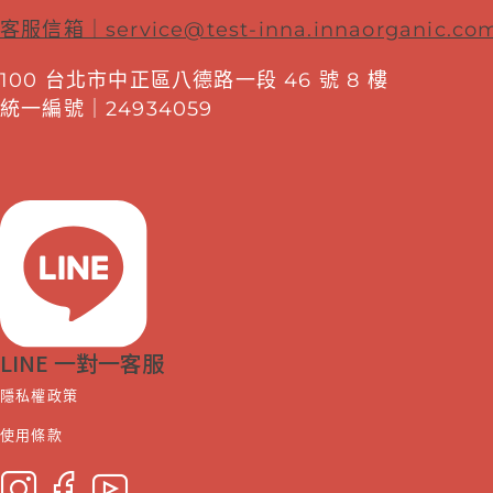
客服信箱｜
service@test-inna.innaorganic.co
100 台北市中正區八德路一段 46 號 8 樓
統一編號｜24934059
LINE 一對一客服
隱私權政策
使用條款