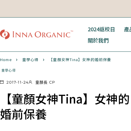
2024返校日
產
關於我們
Home
童學心得
【童顏女神Tina】女神的婚前保養
童學心得
2017-11-24
童顏長 CP
【童顏女神Tina】女神的
婚前保養