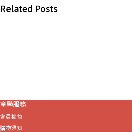
Related Posts
童學服務
會員權益
購物須知