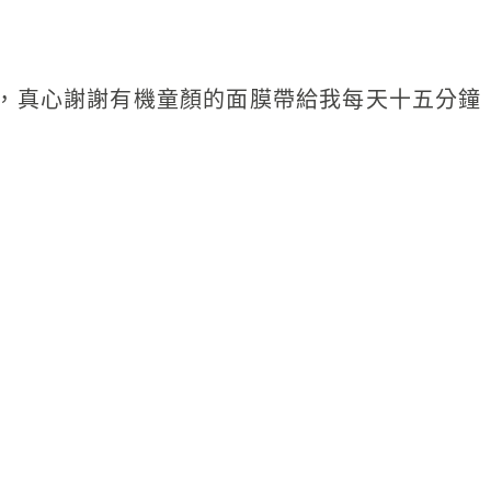
，真心謝謝有機童顏的面膜帶給我每天十五分鐘