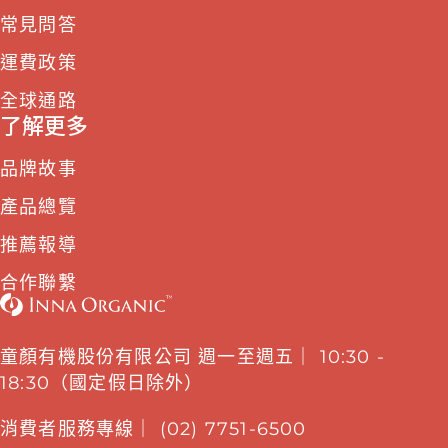
常見問答
運費政策
全球通路
了解更多
品牌故事
產品總覽
推薦報導
合作聯繫
童顏有機股份有限公司 週一至週五｜ 10:30 -
18:30（國定假日除外）
消費者服務專線｜ (02) 7751-6500