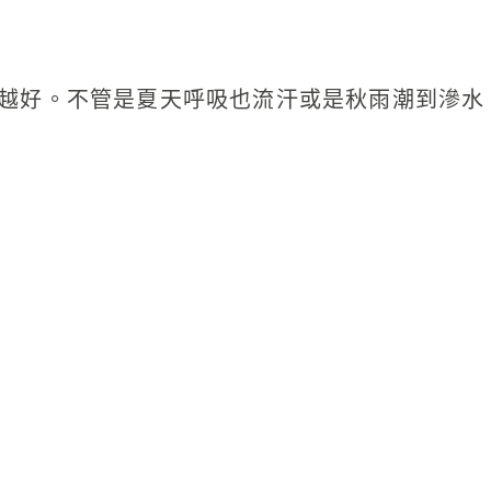
越好。不管是夏天呼吸也流汗或是秋雨潮到滲水