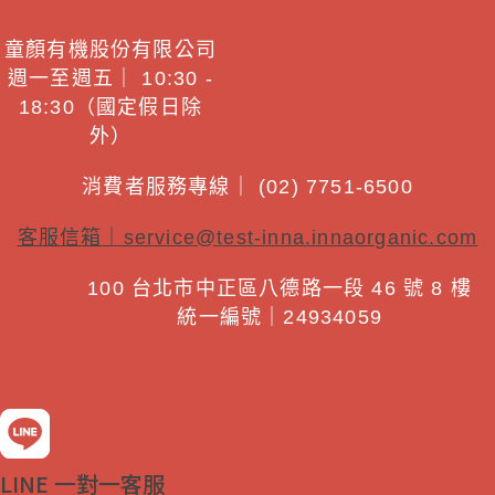
童顏有機股份有限公司
週一至週五｜ 10:30 -
18:30（國定假日除
外）
消費者服務專線｜ (02) 7751-6500
客服信箱｜
service@test-inna.innaorganic.com
100 台北市中正區八德路一段 46 號 8 樓
統一編號｜24934059
LINE 一對一客服