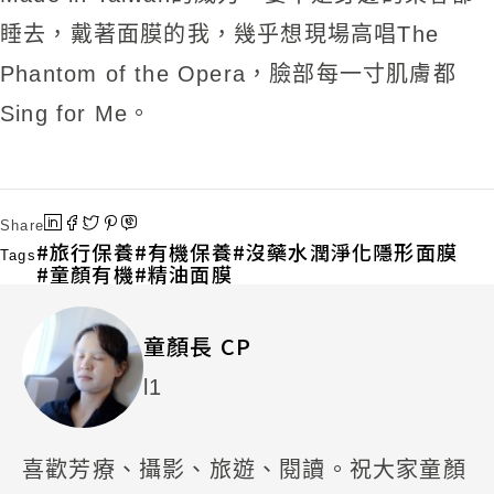
睡去，戴著面膜的我，幾乎想現場高唱The
Phantom of the Opera，臉部每一寸肌膚都
Sing for Me。
Share
旅行保養
有機保養
沒藥水潤淨化隱形面膜
Tags
童顏有機
精油面膜
童顏長 CP
l1
喜歡芳療、攝影、旅遊、閱讀。祝大家童顏