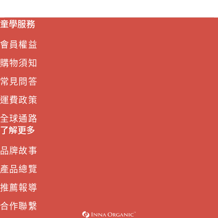
童學服務
會員權益
購物須知
常見問答
運費政策
全球通路
了解更多
品牌故事
產品總覽
推薦報導
合作聯繫