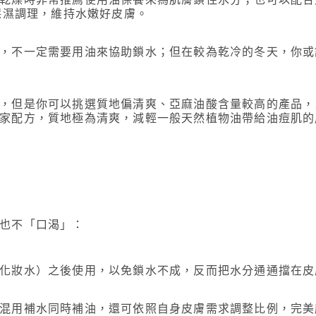
保濕調理，維持水嫩好皮膚。
，不一定需要用油來協助鎖水；但在較為乾冷的冬天，你或
，但是你可以挑選質地偏清爽、亞麻油酸含量較高的產品，
家配方，質地極為清爽，減輕一般天然植物油帶給油痘肌的
也不「口渴」：
化妝水）之後使用，以免鎖水不成，反而把水分通通擋在皮
混用補水同時補油，還可依照自身皮膚需求調整比例，完美