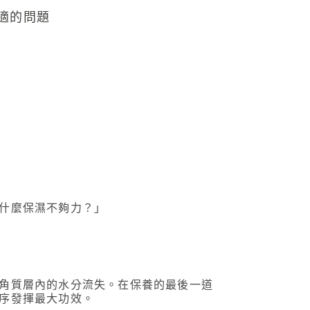
什麼保濕不夠力？」
角質層內的水分流失。在保養的最後一道
序發揮最大功效。