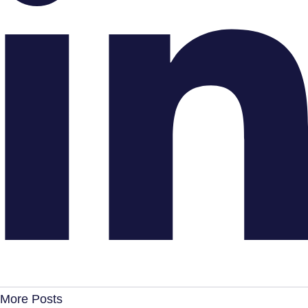
More Posts