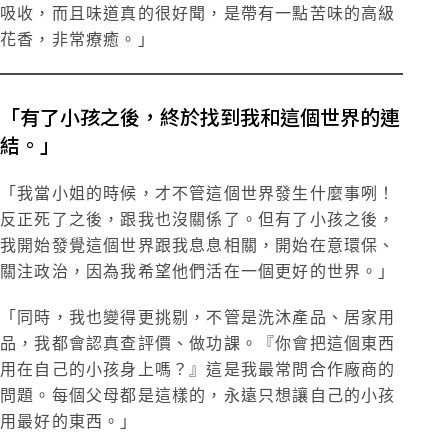
吸收，而且味道真的很好聞，是帶有一點苦味的高級
花香，非常療癒。」
「有了小孩之後，終於找到我和這個世界的連
結。」
「我當小姐的時候，才不管這個世界發生什麼事咧！
反正死了之後，跟我也沒關係了。但有了小孩之後，
我開始發覺這個世界跟我息息相關，開始在意環保、
關注政治，因為我希望他們活在一個更好的世界。」
「同時，我也變得更挑剔，不管是洗沐產品、居家用
品，我都會認真查評價、做功課。『你會把這個東西
用在自己的小孩身上嗎？』這是我最常問合作廠商的
問題。每個父母都是這樣的，永遠只想讓自己的小孩
用最好的東西。」