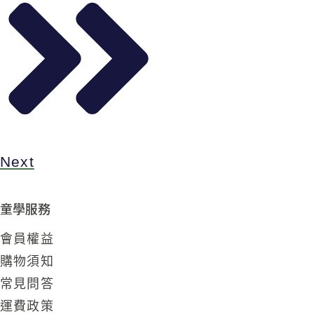
Next
童學服務
會員權益
購物須知
常見問答
運費政策