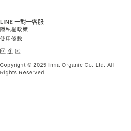
LINE 一對一客服
隱私權政策
使用條款
Copyright © 2025 Inna Organic Co. Ltd. All
Rights Reserved.