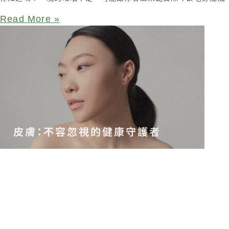
Read More »