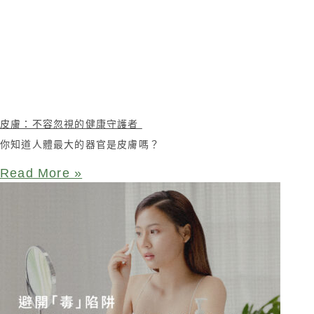
皮膚：不容忽視的健康守護者
你知道人體最大的器官是皮膚嗎？
Read More »