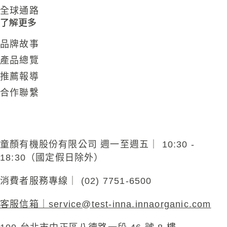
全球通路
了解更多
品牌故事
產品總覽
推薦報導
合作聯繫
童顏有機股份有限公司 週一至週五｜ 10:30 -
18:30（國定假日除外）
消費者服務專線｜ (02) 7751-6500
客服信箱｜
service@test-inna.innaorganic.com