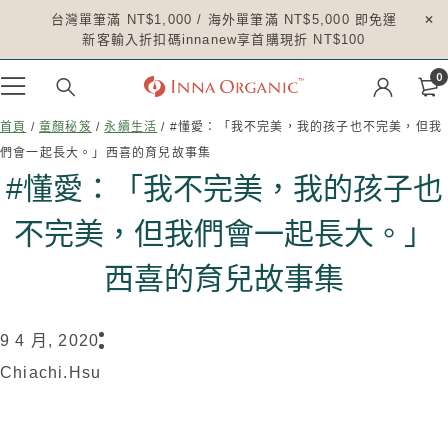
台灣單筆滿 NT$1,000 / 海外單筆滿 NT$5,000 即免運
新客輸入折扣碼innanew享首購現折 NT$100
0
首頁
/
童顏秘笈
/
永續生活
/ #懂愛：「我不完美，我的孩子也不完美，但我
們會一起長大。」西喜的育兒故事集
#懂愛：「我不完美，我的孩子也
不完美，但我們會一起長大。」
西喜的育兒故事集
9 4 月, 2020
Chiachi.hsu