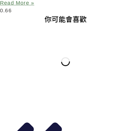
Read More »
你可能會喜歡