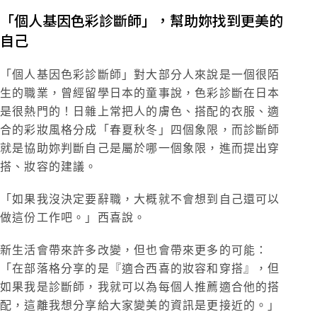
「個人基因色彩診斷師」，幫助妳找到更美的
自己
「個人基因色彩診斷師」對大部分人來說是一個很陌
生的職業，曾經留學日本的童事說，色彩診斷在日本
是很熱門的！日雜上常把人的膚色、搭配的衣服、適
合的彩妝風格分成「春夏秋冬」四個象限，而診斷師
就是協助妳判斷自己是屬於哪一個象限，進而提出穿
搭、妝容的建議。
「如果我沒決定要辭職，大概就不會想到自己還可以
做這份工作吧。」西喜說。
新生活會帶來許多改變，但也會帶來更多的可能：
「在部落格分享的是『適合西喜的妝容和穿搭』，但
如果我是診斷師，我就可以為每個人推薦適合他的搭
配，這離我想分享給大家變美的資訊是更接近的。」