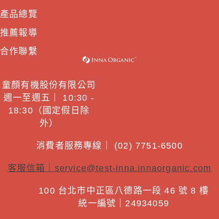
產品總覽
推薦報導
合作聯繫
童顏有機股份有限公司
週一至週五｜ 10:30 -
18:30（國定假日除
外）
消費者服務專線｜ (02) 7751-6500
客服信箱｜
service@test-inna.innaorganic.com
100 台北市中正區八德路一段 46 號 8 樓
統一編號｜24934059