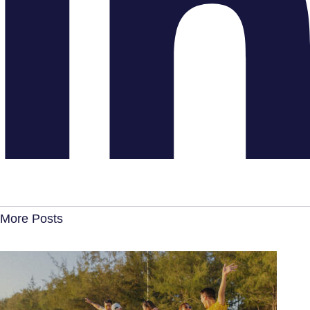
More Posts