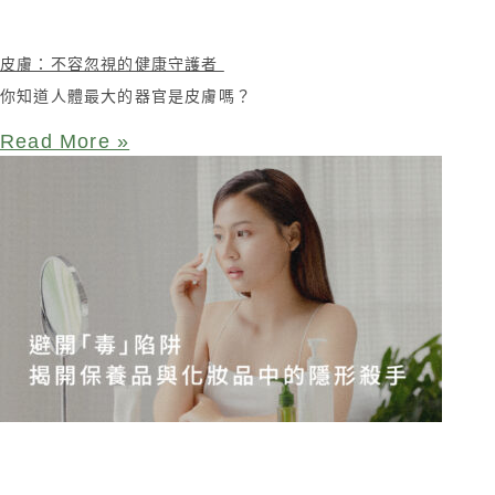
皮膚：不容忽視的健康守護者
你知道人體最大的器官是皮膚嗎？
Read More »