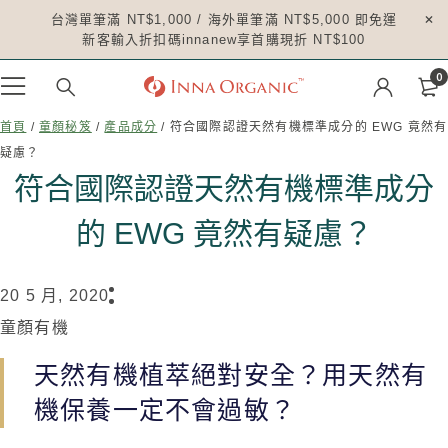
台灣單筆滿 NT$1,000 / 海外單筆滿 NT$5,000 即免運
新客輸入折扣碼innanew享首購現折 NT$100
0
首頁
/
童顏秘笈
/
產品成分
/ 符合國際認證天然有機標準成分的 EWG 竟然有
疑慮？
符合國際認證天然有機標準成分
的 EWG 竟然有疑慮？
20 5 月, 2020
童顏有機
天然有機植萃絕對安全？用天然有
機保養一定不會過敏？