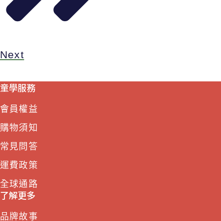
Next
童學服務
會員權益
購物須知
常見問答
運費政策
全球通路
了解更多
品牌故事