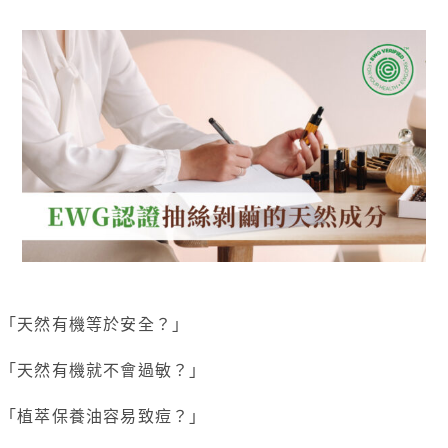
「天然有機等於安全？」
「天然有機就不會過敏？」
「植萃保養油容易致痘？」