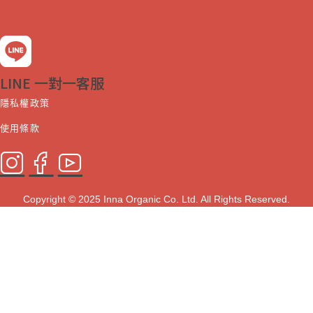
LINE 一對一客服
隱私權政策
使用條款
Copyright © 2025 Inna Organic Co. Ltd. All Rights Reserved.