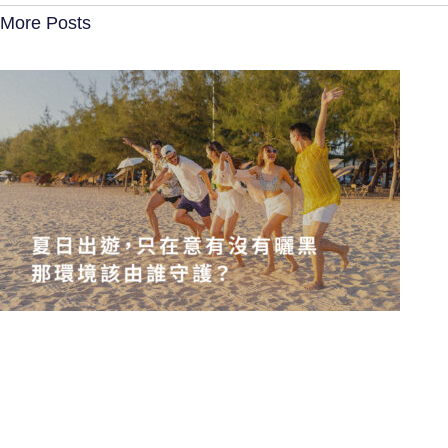
More Posts