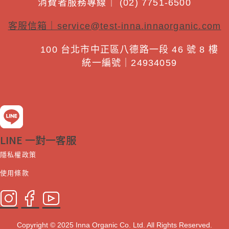
消費者服務專線｜ (02) 7751-6500
客服信箱｜
service@test-inna.innaorganic.com
100 台北市中正區八德路一段 46 號 8 樓
統一編號｜24934059
LINE 一對一客服
隱私權政策
使用條款
Copyright © 2025 Inna Organic Co. Ltd. All Rights Reserved.