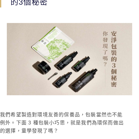
的3個秘密
我們希望製造對環境友善的保養品，包裝當然也不能
例外。下面 3 種包裝小巧思，就是我們為環保而做出
的選擇，童學發現了嗎？