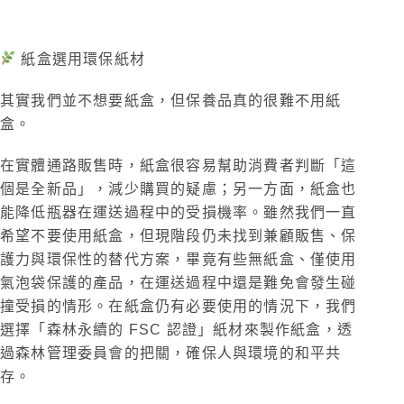
紙盒選用環保紙材
其實我們並不想要紙盒，但保養品真的很難不用紙
盒。
在實體通路販售時，紙盒很容易幫助消費者判斷「這
個是全新品」，減少購買的疑慮；另一方面，紙盒也
能降低瓶器在運送過程中的受損機率。雖然我們一直
希望不要使用紙盒，但現階段仍未找到兼顧販售、保
護力與環保性的替代方案，畢竟有些無紙盒、僅使用
氣泡袋保護的產品，在運送過程中還是難免會發生碰
撞受損的情形。在紙盒仍有必要使用的情況下，我們
選擇「森林永續的 FSC 認證」紙材來製作紙盒，透
過森林管理委員會的把關，確保人與環境的和平共
存。