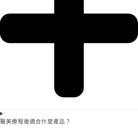
醫美療程後適合什麼產品？​