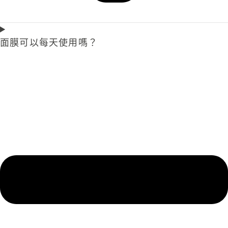
面膜可以每天使用嗎？