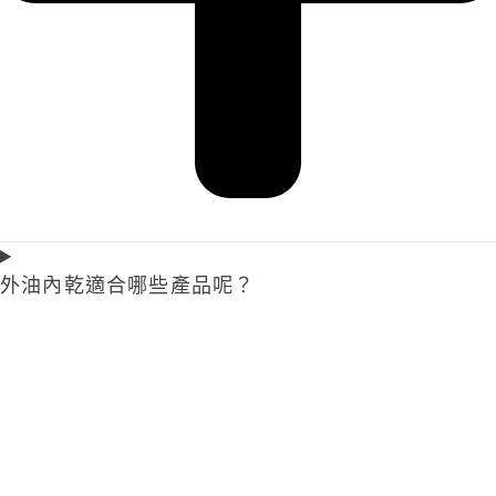
外油內乾適合哪些產品呢？