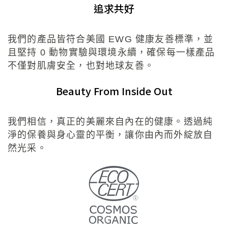
追求共好
我們的產品皆符合美國 EWG 健康友善標準，並
且堅持 0 動物實驗與環境永續，確保每一樣產品
不僅對肌膚安全，也對地球友善。
Beauty From Inside Out
我們相信，真正的美麗來自內在的健康。透過純
淨的保養與身心靈的平衡，讓你由內而外綻放自
然光采。