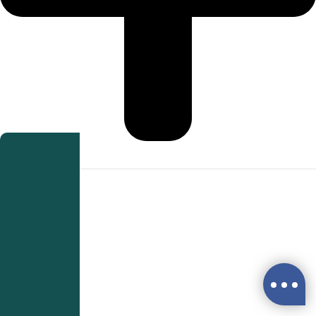
精油面膜
任選優惠
精油面膜
任選優惠
精油面膜
任選優惠