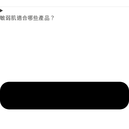
敏弱肌適合哪些產品？​