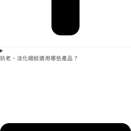
抗老、淡化細紋適用哪些產品？​