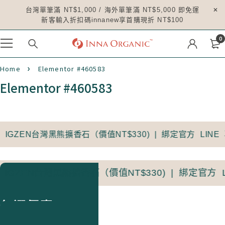
台灣單筆滿 NT$1,000 / 海外單筆滿 NT$5,000 即免運
新客輸入折扣碼innanew享首購現折 NT$100
0
Home
Elementor #460583
Elementor #460583
送 IGZEN台灣黑熊擴香石（價值NT$330) | 綁定官方 LINE 
送 IGZEN台灣黑熊擴香石（價值NT$330) | 綁定官方 L
精油面膜
任選優惠