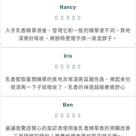
Nancy
入手乳香精華液後，發現它和一般的精華液不同，質地
清爽好吸收，擦臉時便隨手擠一滴塗脖子。
Iris
乳香緊致童顏精華的質地非常清爽延展性高，擦起來也
很清爽一下子就吸收了，乳香的味道超級療癒舒心
Ben
最讓我驚訝開心的是認真使用後乳香精華真的明顯改善