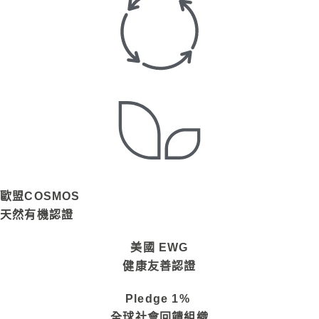
歐盟COSMOS
天然有機認證
美國 EWG
健康友善認證
Pledge 1%
全球社會回饋組織