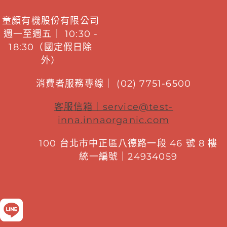
童顏有機股份有限公司
週一至週五｜ 10:30 -
18:30（國定假日除
外）
消費者服務專線｜ (02) 7751-6500
客服信箱｜
service@test-
inna.innaorganic.com
100 台北市中正區八德路一段 46 號 8 樓
統一編號｜24934059