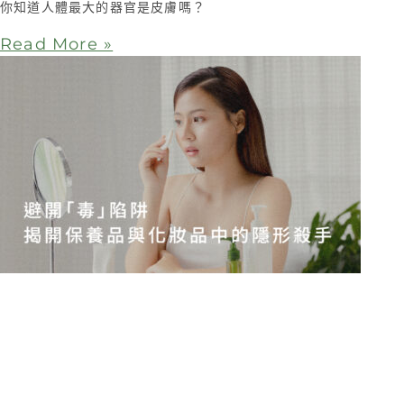
你知道人體最大的器官是皮膚嗎？
Read More »