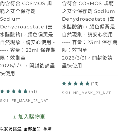
內含符合 COSMOS 規
含符合 COSMOS 規範
範之安全保存劑
之安全保存劑 Sodium
Sodium
Dehydroacetate (去
Dehydroacetate (去
水醋酸鈉)，顏色偏黃是
水醋酸鈉)，顏色偏黃是
自然現象，請安心使用
-
自然現象，請安心使用
-
----
容量：23ml 保存期
----
容量：23ml 保存期
限：效期至
限：效期至
2026/3/31，開封後請
2026/1/31，開封後請盡
盡快使用
快使用
(23)
(41)
SKU
NB_MASK_23_NAT
SKU
FR_MASK_23_NAT
加入購物車
以狀況挑選
,
全部產品
,
孕婦
,