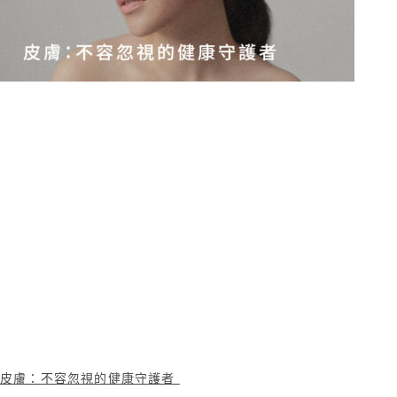
皮膚：不容忽視的健康守護者