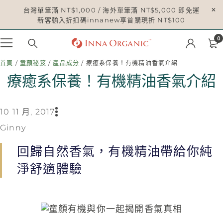
台灣單筆滿 NT$1,000 / 海外單筆滿 NT$5,000 即免運
新客輸入折扣碼innanew享首購現折 NT$100
0
首頁
/
童顏秘笈
/
產品成分
/ 療癒系保養！有機精油香氣介紹
療癒系保養！有機精油香氣介紹
10 11 月, 2017
Ginny
回歸自然香氣，有機精油帶給你純
淨舒適體驗