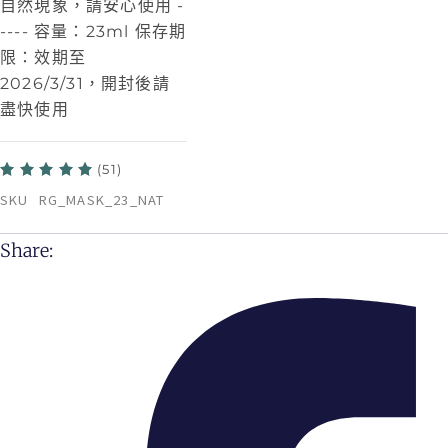
自然現象，請安心使用
-
----
容量：23ml 保存期
限：效期至
2026/3/31，開封後請
盡快使用
(51)
SKU
RG_MASK_23_NAT
Share: