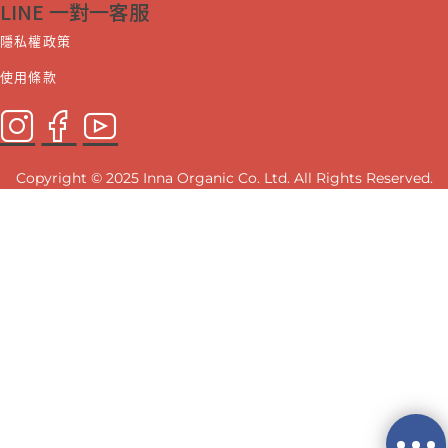
LINE 一對一客服
隱私權政策
使用條款
Copyright © 2025 Inna Organic Co. Ltd. All Rights Reserved.