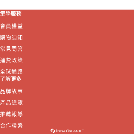
童學服務
會員權益
購物須知
常見問答
運費政策
全球通路
了解更多
品牌故事
產品總覽
推薦報導
合作聯繫