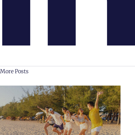
More Posts