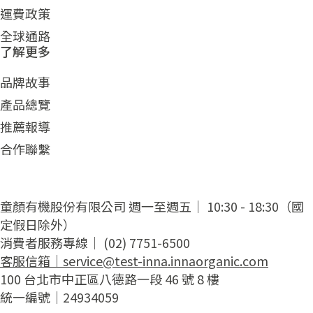
運費政策
全球通路
了解更多
品牌故事
產品總覽
推薦報導
合作聯繫
童顏有機股份有限公司 週一至週五｜ 10:30 - 18:30（國
定假日除外）
消費者服務專線｜ (02) 7751-6500
客服信箱｜
service@test-inna.innaorganic.com
100 台北市中正區八德路一段 46 號 8 樓
統一編號｜24934059