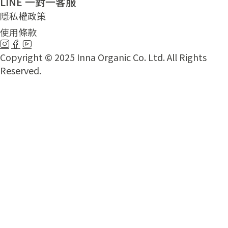
LINE 一對一客服
隱私權政策
使用條款
Copyright © 2025 Inna Organic Co. Ltd. All Rights
Reserved.