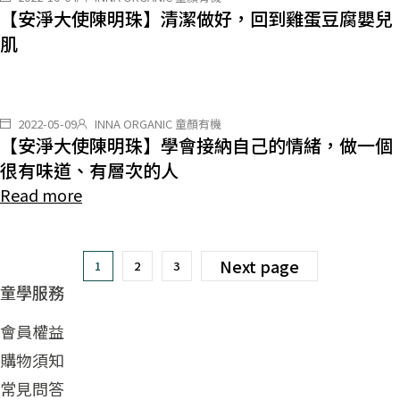
【安淨大使陳明珠】清潔做好，回到雞蛋豆腐嬰兒
肌
2022-05-09
INNA ORGANIC 童顏有機
【安淨大使陳明珠】學會接納自己的情緒，做一個
很有味道、有層次的人
Read more
Next page
1
2
3
童學服務
會員權益
購物須知
常見問答