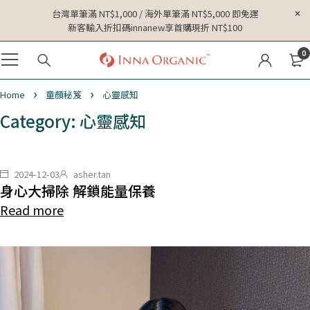
台灣單筆滿 NT$1,000 / 海外單筆滿 NT$5,000 即免運
新客輸入折扣碼innanew享首購現折 NT$100
0
Home
童顏秘笈
心靈感知
Category: 心靈感知
2024-12-03
asher.tan
身心大掃除 解鎖能量保養
Read more