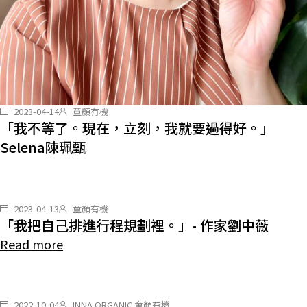
2023-04-14
童顏有機
「我不等了。現在，立刻，我就要過得好。」
Selena陳珮甄
2023-04-13
童顏有機
「我把自己排進行程規劃裡。」- 作家劉中薇
Read more
2022-10-04
INNA ORGANIC 童顏有機